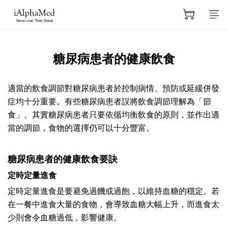
糖尿病患者的健康飲食
適當的飲食調節對糖尿病患者於控制病情、預防或延緩併發
症均十分重要。有些糖尿病患者誤將飲食調節理解為「節
食」。其實糖尿病患者只要依循均衡飲食的原則，並作出適
當的調節，食物的選擇仍可以十分豐富。
糖尿病患者的健康飲食要訣
定時定量進食
定時定量進食是要避免過饑或過飽，以維持血糖的穩定。若
在一餐中進食大量的食物，會導致血糖大幅上升，而進食太
少則會令血糖過低，影響健康。