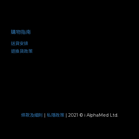
購物指南
送貨安排
退換貨政策
條款及細則
|
私隱政策
| 2021 © i AlphaMed Ltd.