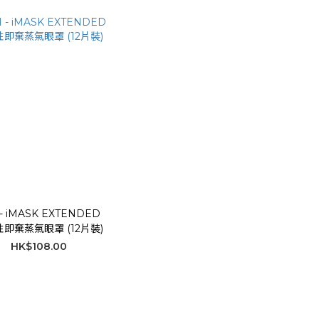
 - iMASK EXTENDED
即棄蒸氣眼罩 (12片裝)
HK$108.00