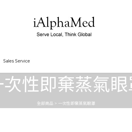
Sales Service
一次性即棄蒸氣眼
全部商品
>
一次性即棄蒸氣眼罩