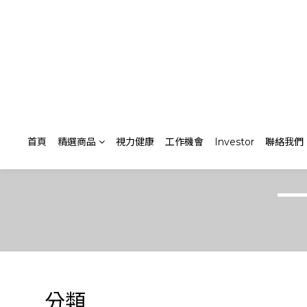
首頁
精選商品
視力健康
工作機會
Investor
聯絡我們
分類