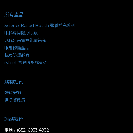
所有產品
ScienceBased Health 營養補充系列
眼科專用隱形眼鏡
O.R.S 高電解能量補充
眼部修護產品
抗疫防護必備
iStent 青光眼搭橋支架
購物指南
送貨安排
退換貨政策
聯絡我們
電話 / (852) 6933 4932