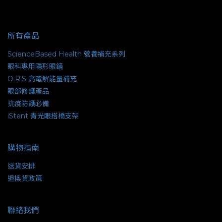
所有產品
ScienceBased Health 營養補充系列
眼科專用隱形眼鏡
O.R.S 高電解能量補充
眼部修護產品
抗疫防護必備
iStent 青光眼搭橋支架
購物指南
送貨安排
退換貨政策
聯絡我們